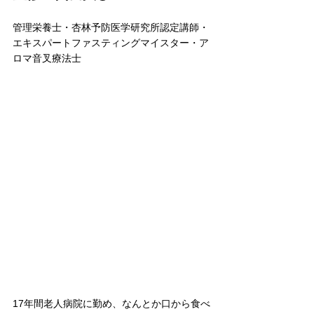
管理栄養士・杏林予防医学研究所認定講師・
エキスパートファスティングマイスター・ア
ロマ音叉療法士
17年間老人病院に勤め、なんとか口から食べ