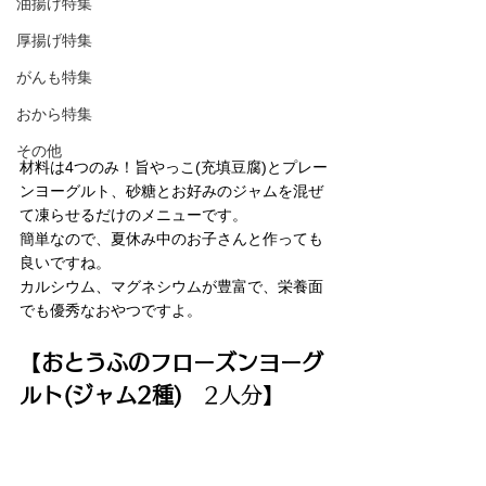
油揚げ特集
厚揚げ特集
がんも特集
おから特集
その他
材料は4つのみ！旨やっこ(充填豆腐)とプレー
ンヨーグルト、砂糖とお好みのジャムを混ぜ
て凍らせるだけのメニューです。
簡単なので、夏休み中のお子さんと作っても
良いですね。
カルシウム、マグネシウムが豊富で、栄養面
でも優秀なおやつですよ。
【
おとうふのフローズンヨーグ
ルト(ジャム2種)
　2人分】